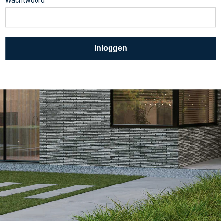
Wachtwoord