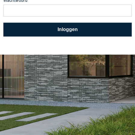
Wachtwoord