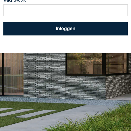
Wachtwoord